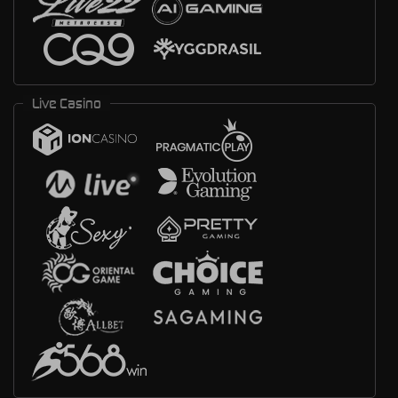
Live Casino