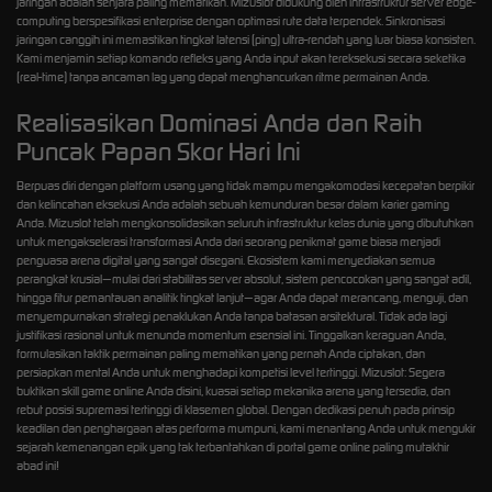
jaringan adalah senjata paling mematikan. Mizuslot didukung oleh infrastruktur server edge-
computing berspesifikasi enterprise dengan optimasi rute data terpendek. Sinkronisasi
jaringan canggih ini memastikan tingkat latensi (ping) ultra-rendah yang luar biasa konsisten.
Kami menjamin setiap komando refleks yang Anda input akan tereksekusi secara seketika
(real-time) tanpa ancaman lag yang dapat menghancurkan ritme permainan Anda.
Realisasikan Dominasi Anda dan Raih
Puncak Papan Skor Hari Ini
Berpuas diri dengan platform usang yang tidak mampu mengakomodasi kecepatan berpikir
dan kelincahan eksekusi Anda adalah sebuah kemunduran besar dalam karier gaming
Anda. Mizuslot telah mengkonsolidasikan seluruh infrastruktur kelas dunia yang dibutuhkan
untuk mengakselerasi transformasi Anda dari seorang penikmat game biasa menjadi
penguasa arena digital yang sangat disegani. Ekosistem kami menyediakan semua
perangkat krusial—mulai dari stabilitas server absolut, sistem pencocokan yang sangat adil,
hingga fitur pemantauan analitik tingkat lanjut—agar Anda dapat merancang, menguji, dan
menyempurnakan strategi penaklukan Anda tanpa batasan arsitektural. Tidak ada lagi
justifikasi rasional untuk menunda momentum esensial ini. Tinggalkan keraguan Anda,
formulasikan taktik permainan paling mematikan yang pernah Anda ciptakan, dan
persiapkan mental Anda untuk menghadapi kompetisi level tertinggi. Mizuslot: Segera
buktikan skill game online Anda disini, kuasai setiap mekanika arena yang tersedia, dan
rebut posisi supremasi tertinggi di klasemen global. Dengan dedikasi penuh pada prinsip
keadilan dan penghargaan atas performa mumpuni, kami menantang Anda untuk mengukir
sejarah kemenangan epik yang tak terbantahkan di portal game online paling mutakhir
abad ini!