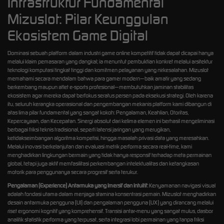
Infrastruktur Fundamental
Mizuslot: Pilar Keunggulan
Ekosistem Game Digital
Dominasi sebuah platform dalam industri game online kompetitif tidak dapat dicapai hanya
melalui klaim pemasaran yang dangkal; ia menuntut pembuktian konkret melalui arsitektur
teknologi komputasi tingkat tinggi dan komitmen pelayanan yang nirkesalahan. Mizuslot
memahami secara mendalam bahwa para gamer modern—baik amatir yang sedang
berkembang maupun atlet e-sports profesional—membutuhkan jaminan stabilitas
ekosistem agar mereka dapat berfokus seratus persen pada eksekusi strategi. Oleh karena
itu, seluruh kerangka operasional dan pengembangan mekanis platform kami dibangun di
atas lima pilar fundamental yang sangat kokoh: Pengalaman, Keahlian, Otoritas,
Kepercayaan, dan Kecepatan. Sinergi absolut dari kelima elemen ini berhasil mengeliminasi
berbagai friksi teknis tradisional, seperti latensi jaringan yang merugikan,
ketidakseimbangan algoritma kompetisi, hingga masalah privasi data yang meresahkan.
Melalui inovasi berkelanjutan dan evaluasi metrik performa secara real-time, kami
menghadirkan lingkungan bermain yang tidak hanya responsif terhadap meta permainan
global, tetapi juga aktif memfasilitasi perkembangan intelektualitas dan ketangkasan
motorik para penggunanya secara progresif serta terukur.
Pengalaman (Experience) Antarmuka yang Imersif dan Intuitif:
Kenyamanan navigasi visual
adalah fondasi utama dalam menjaga stamina konsentrasi pemain. Mizuslot menghadirkan
desain antarmuka pengguna (UI) dan pengalaman pengguna (UX) yang dirancang melalui
riset ergonomi kognitif yang komprehensif. Transisi antar-menu yang sangat mulus, dasbor
analitik statistik performa yang terpusat, serta integrasi lobi permainan yang tanpa friksi