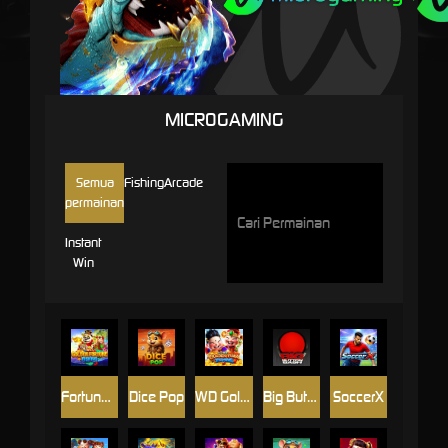
MICROGAMING
Semua
Fishing
Arcade
permainan
Instant
Win
Fortune Fishing
Dice Pop
WD Golden Fuwa Fishing
Big Button Bash
SoccerX