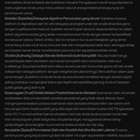
memastikan Anda terbebas dari kelelahan interaksi. Pengalaman imersif tanpa distraksi ini
memungkinkan Anda untuk mencurahkan seluruh energi intelektual langsung ke inti
pertempuran arena.
Keahlian (Expertise) Rekayasa Algoritma Pencocokan yang Akurat:
Stabilitas mekanis
platform ini digerakkan oleh tim ahli rekayasa perangkat lunak dan analis dinamika game
dengan kualifikasi internasional. Keahlian teknis tingkat dewa ini diejawantahkan ke dalam
sistem algoritma cerdas yang selalu mempertemukan Anda dengan lawan berspesifikasi
kemampuan setara. Sistem di Mizu Slot ini menjamin kurva pembelajaran yang sehat,
menantang Anda untuk terus memutar otak dan mengadaptasi taktik baru, sehingga setiap
pencapaian benar-benar merefleksikan pertumbuhan kapasitas keahlian Anda.
Otoritas (Authority) Sebagai Standar Referensi Industri Kompetitif:
Mizuslot tidak hanya
berpartisipasi dalam ekosistem permainan kompetitif; kami menetapkan tolok ukur
kualitasnya. Reputasi kredibel kami diakui secara luas oleh komunitas gamer elit dan analis
independen sebagai platform dengan integritas simulasi tertinggi. Mencatatkan rekam jejak
kemenangan di platform ini berarti Anda secara otomatis berafiliasi dengan otoritas digital
paling prestisius, mengangkat status dan legitimasi kapabilitas gaming Anda di hadapan
publik global yang lebih luas.
Kepercayaan (Trust) Mutlak Melalui Proteksi Keamanan Berlapis:
Keamanan aset virtual dan
kerahasiaan data privasi adalah prioritas operasional yang tidak dapat ditawar. Kami
mengimplementasikan protokol keamanan siber berbasis enkripsi militer dan sistem anti-
kecurangan (anti-cheat) proaktif yang ditenagai oleh kecerdasan buatan (AI). Pengawasan
ketat 24/7 ini memastikan bahwa ekosistem bermain Anda seratus persen bersih dari
intervensi program pihak ketiga atau eksploitasi ilegal, menggaransi bahwa setiap
pertandingan dimenangkan murni karena eksekusi taktik dan fair play.
Kecepatan (Speed) Pemrosesan Data dan Konektivitas Ultra-Rendah Latensi:
Di arena
pertempuran yang keputusannya diambil dalam hitungan sepersekian milidetik, kecepatan