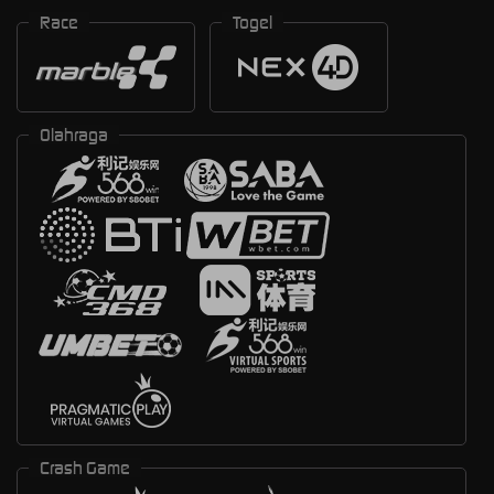
Race
Togel
Olahraga
Crash Game