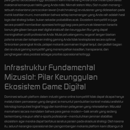
maksimal kemampuan taktis yang Anda miliki. Nikmati sistem Mizu Slot mudah menang—
sebuah mekanisme pencocokan lawan (matchmaking) revolusioner yang didasarkan pada
metrik keahlian murni, memastikan bahwa setiap kemenangan yang Anda raih adalah hasil
logis dari strategi brilian, bukan sekadar probabilitas acak. Ekosistem kompetitif ini juga
secara proaktif memberikan apresiasi tertinggi bagi para pemuncak klasemen beserta
bonus gila-gilaan berupa aset digital eksklusif dan keunggulan fitur yang dapat
meningkatkan profil profesional Anda. Mulai petualanganmu segera! Jangan biarkan
potensi emas dan ketajaman insting gaming Anda tidak tereksplorasi secara optimal.
Sinkronkan perangkat Anda, pelajari mekanik permainan tingkat lanjut, dan jadilah bagian
dari revolusi gaming kompetitif yang menempatkan keadilan, transparansi, dan
penghargaan atas prestasi sebagai prioritas operasional tertinggi.
Infrastruktur Fundamental
Mizuslot: Pilar Keunggulan
Ekosistem Game Digital
Dominasi sebuah platform dalam industri game online kompetitif tidak dapat dicapai hanya
melalui klaim pemasaran yang dangkal; ia menuntut pembuktian konkret melalui arsitektur
teknologi komputasi tingkat tinggi dan komitmen pelayanan yang nirkesalahan. Mizuslot
memahami secara mendalam bahwa para gamer modern—baik amatir yang sedang
berkembang maupun atlet e-sports profesional—membutuhkan jaminan stabilitas
ekosistem agar mereka dapat berfokus seratus persen pada eksekusi strategi. Oleh karena
itu, seluruh kerangka operasional dan pengembangan mekanis platform kami dibangun di