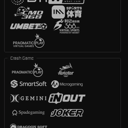
Crash Game