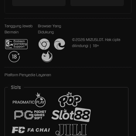
Tanggung Jawab
Browser Yang
Bermain
Didukung
©2026 MIZUSLOT. Hak cipta
dilindungi | 18+
Platform Penyedia Layanan
Slots