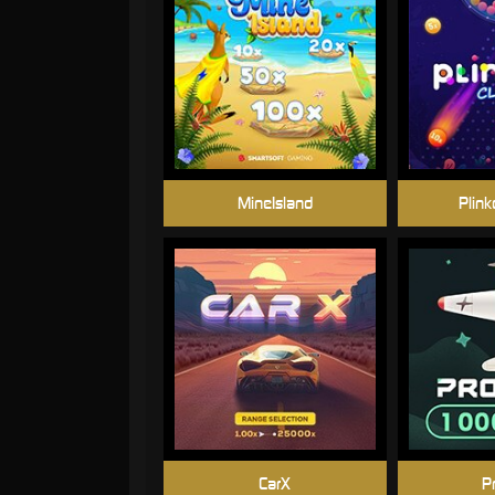
MineIsland
Plink
CarX
P