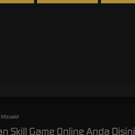
 Mizuslot
n Skill Game Online Anda Disini