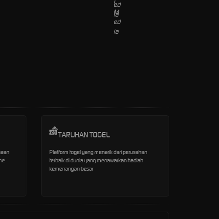
TARUHAN TOGEL
haan
Platform togel yang menarik dari perusahan
ame
terbaik di dunia yang menawarkan hadiah
kemenangan besar