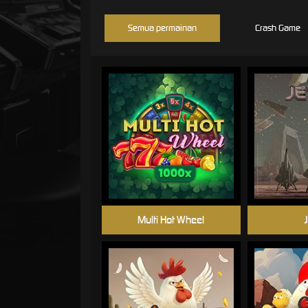
Semua permainan
Crash Game
Multi Hot Wheel