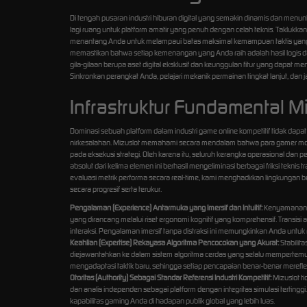
Di tengah pusaran industri hiburan digital yang semakin dinamis dan menun
lagi ruang untuk platform amatir yang penuh dengan celah teknis. Taklukkan
menantang Anda untuk melampaui batas maksimal kemampuan taktis yang A
memastikan bahwa setiap kemenangan yang Anda raih adalah hasil logis dari 
gila-gilaan berupa aset digital eksklusif dan keunggulan fitur yang dapat 
Sinkronkan perangkat Anda, pelajari mekanik permainan tingkat lanjut, dan j
Infrastruktur Fundamental M
Dominasi sebuah platform dalam industri game online kompetitif tidak dapa
nirkesalahan. Mizuslot memahami secara mendalam bahwa para gamer mode
pada eksekusi strategi. Oleh karena itu, seluruh kerangka operasional dan
absolut dari kelima elemen ini berhasil mengeliminasi berbagai friksi teknis
evaluasi metrik performa secara real-time, kami menghadirkan lingkungan b
secara progresif serta terukur.
Pengalaman (Experience) Antarmuka yang Imersif dan Intuitif:
Kenyamanan n
yang dirancang melalui riset ergonomi kognitif yang komprehensif. Transisi 
interaksi. Pengalaman imersif tanpa distraksi ini memungkinkan Anda untuk 
Keahlian (Expertise) Rekayasa Algoritma Pencocokan yang Akurat:
Stabilita
diejawantahkan ke dalam sistem algoritma cerdas yang selalu mempertemu
mengadaptasi taktik baru, sehingga setiap pencapaian benar-benar merefl
Otoritas (Authority) Sebagai Standar Referensi Industri Kompetitif:
Mizuslot ti
dan analis independen sebagai platform dengan integritas simulasi tertinggi.
kapabilitas gaming Anda di hadapan publik global yang lebih luas.