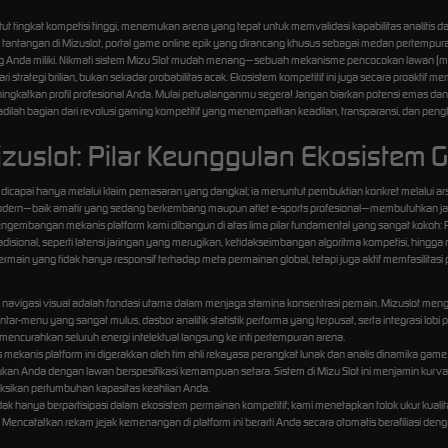
tut tingkat kompetisi tinggi, menemukan arena yang tepat untuk memvalidasi kapabilitas analitis
 tantangan di Mizuslot, portal game online epik yang dirancang khusus sebagai medan pertempuran v
nda miliki. Nikmati sistem Mizu Slot mudah menang—sebuah mekanisme pencocokan lawan (matc
strategi brilian, bukan sekadar probabilitas acak. Ekosistem kompetitif ini juga secara proaktif 
meningkatkan profil profesional Anda. Mulai petualanganmu segera! Jangan biarkan potensi emas dan
adilah bagian dari revolusi gaming kompetitif yang menempatkan keadilan, transparansi, dan pengha
izuslot: Pilar Keunggulan Ekosistem G
t dicapai hanya melalui klaim pemasaran yang dangkal; ia menuntut pembuktian konkret melalui ar
rn—baik amatir yang sedang berkembang maupun atlet e-sports profesional—membutuhkan jamin
 pengembangan mekanis platform kami dibangun di atas lima pilar fundamental yang sangat kokoh: 
 tradisional, seperti latensi jaringan yang merugikan, ketidakseimbangan algoritma kompetisi, hing
ermain yang tidak hanya responsif terhadap meta permainan global, tetapi juga aktif memfasilit
avigasi visual adalah fondasi utama dalam menjaga stamina konsentrasi pemain. Mizuslot men
antar-menu yang sangat mulus, dasbor analitik statistik performa yang terpusat, serta integrasi lo
mencurahkan seluruh energi intelektual langsung ke inti pertempuran arena.
s mekanis platform ini digerakkan oleh tim ahli rekayasa perangkat lunak dan analis dinamika game d
kan Anda dengan lawan berspesifikasi kemampuan setara. Sistem di Mizu Slot ini menjamin kur
eksikan pertumbuhan kapasitas keahlian Anda.
dak hanya berpartisipasi dalam ekosistem permainan kompetitif; kami menetapkan tolok ukur kualita
 Mencatatkan rekam jejak kemenangan di platform ini berarti Anda secara otomatis berafiliasi dengan